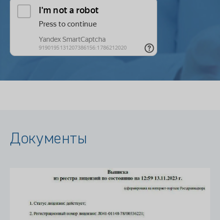
Документы