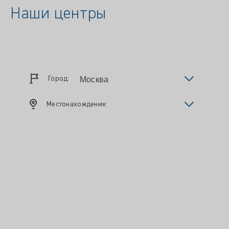
Наши центры
Город:
Местонахождение: