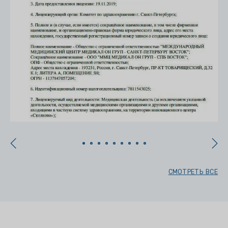
СМОТРЕТЬ ВСЕ