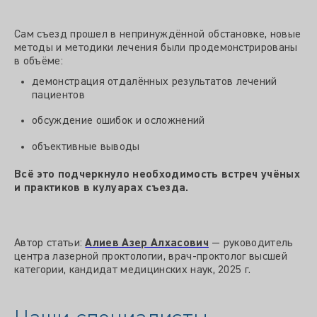
Сам съезд прошел в непринуждённой обстановке, новые
методы и методики лечения были продемонстрированы
в объёме:
демонстрация отдалённых результатов лечений
пациентов
обсуждение ошибок и осложнений
объективные выводы
Всё это подчеркнуло необходимость встреч учёных
и практиков в кулуарах съезда.
Автор статьи:
Алиев Азер Алхасович
— руководитель
центра лазерной проктологии, врач-проктолог высшей
категории, кандидат медицинских наук, 2025 г.