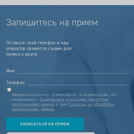
Запишитесь на прием
Оставьте свой телефон и наш
оператор свяжется с вами для
записи к врачу
Имя
Телефон
Нажимая на кнопку «Записаться», я подтверждаю, что
ознакомлен с
Политикой в отношении обработки
персональных данных
и даю
Согласие на обработку
персональных данных