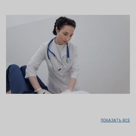
ПОКАЗАТЬ ВСЕ