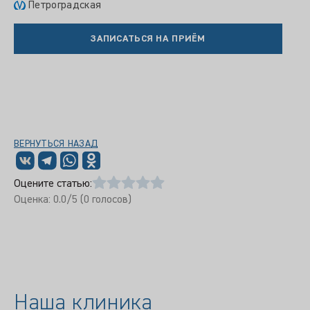
Петроградская
ЗАПИСАТЬСЯ НА ПРИЁМ
ВЕРНУТЬСЯ НАЗАД
Оцените статью:
Оценка:
0.0
/5 (
0
голосов)
Наша клиника