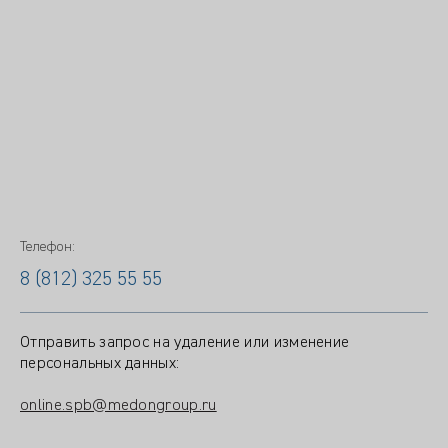
Телефон:
8 (812) 325 55 55
Отправить запрос на удаление или изменение
персональных данных:
online.spb@medongroup.ru