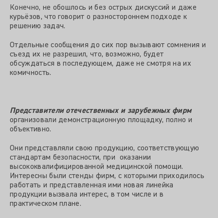
Конечно, не обошлось и без острых дискуссий и даже
курьёзов, что говорит о разностороннем подходе к
решению задач.
Отдельные сообщения до сих пор вызывают сомнения и
съезд их не разрешил, что, возможно, будет
обсуждаться в последующем, даже не смотря на их
комичность.
Представители отечественных и зарубежных фирм
организовали демонстрационную площадку, полно и
объективно.
Они представляли свою продукцию, соответствующую
стандартам безопасности, при оказании
высококвалифицированной медицинской помощи.
Интересны были стенды фирм, с которыми приходилось
работать и представленная ими новая линейка
продукции вызвала интерес, в том числе и в
практическом плане.