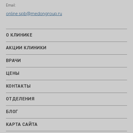
Email:
online.spb@medongroup.ru
О КЛИНИКЕ
АКЦИИ КЛИНИКИ
ВРАЧИ
ЦЕНЫ
КОНТАКТЫ
ОТДЕЛЕНИЯ
БЛОГ
КАРТА САЙТА