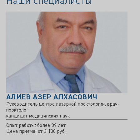
Наши специалисты
АЛИЕВ АЗЕР АЛХАСОВИЧ
Руководитель центра лазерной проктологии, врач-
проктолог
кандидат медицинских наук
Опыт работы: более 39 лет
Цена приема: от 3 100 руб.