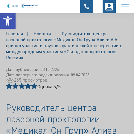
Открыть панель инструментов
Главная
Новости
Руководитель центра
лазерной проктологии «Медикал Он Груп» Алиев А.А.
принял участие в научно-практической конференции с
международным участием «Съезд колопроктологов
России»
Дата публикации: 08.10.2025
Дата последнего редактирования: 09.04.2026
265
просмотров
Оценка 5/5
Руководитель центра
лазерной проктологии
«Медикал Он Груп» Алиев