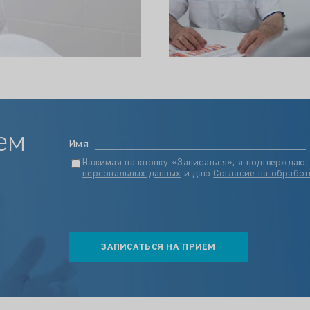
ем
Имя
Нажимая на кнопку «Записаться», я подтверждаю,
персональных данных
и даю
Согласие на обработ