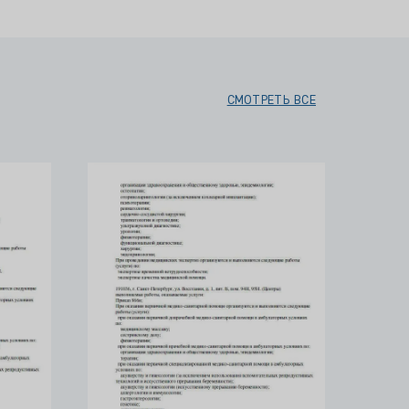
СМОТРЕТЬ ВСЕ