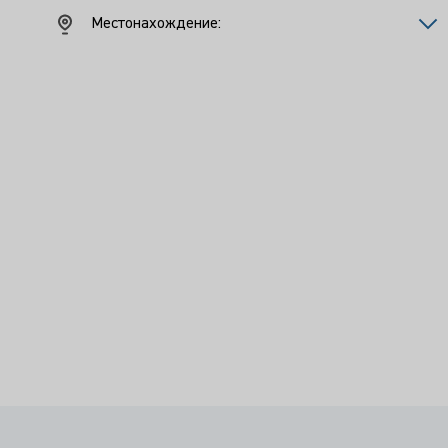
Местонахождение: