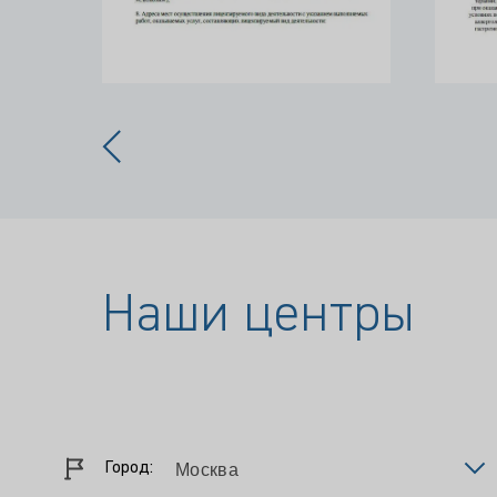
Наши центры
Город: