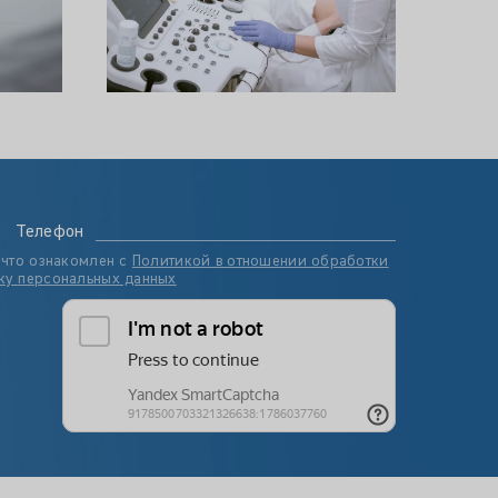
Телефон
 что ознакомлен с
Политикой в отношении обработки
ку персональных данных