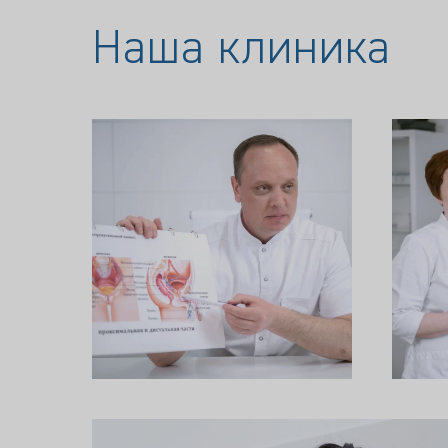
Наша клиника