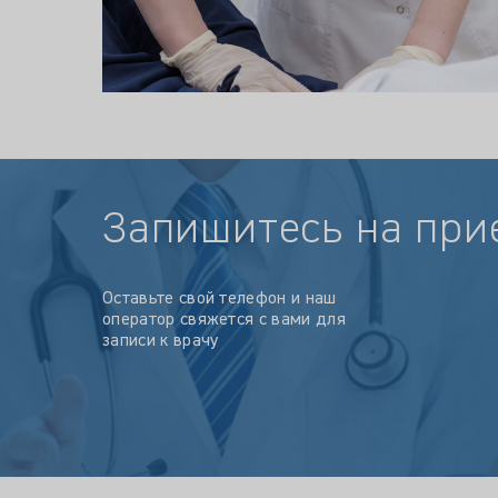
Запишитесь на при
Оставьте свой телефон и наш
оператор свяжется с вами для
записи к врачу