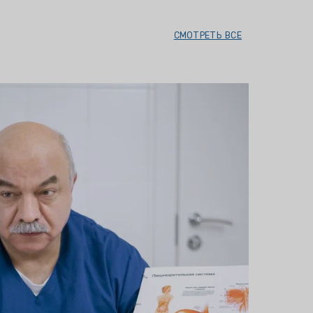
СМОТРЕТЬ ВСЕ