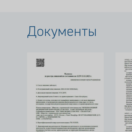
Документы