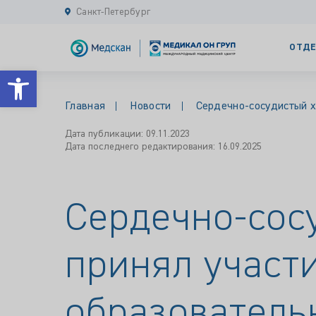
Санкт-Петербург
ОТДЕ
Открыть панель инструментов
Главная
Новости
Сердечно-сосудистый х
Дата публикации: 09.11.2023
Дата последнего редактирования: 16.09.2025
Сердечно-сосу
принял участ
образователь