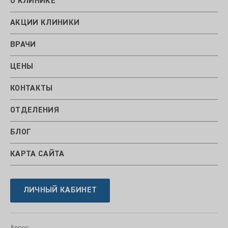
О КЛИНИКЕ
АКЦИИ КЛИНИКИ
ВРАЧИ
ЦЕНЫ
КОНТАКТЫ
ОТДЕЛЕНИЯ
БЛОГ
КАРТА САЙТА
ЛИЧНЫЙ КАБИНЕТ
Адрес: