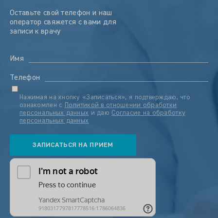
Оставьте свой телефон и наш
оператор свяжется с вами для
записи к врачу
Имя
Телефон
Нажимая на кнопку «Записаться», я подтверждаю, что
ознакомлен с
Политикой в отношении обработки
персональных данных
и даю
Согласие на обработку
персональных данных