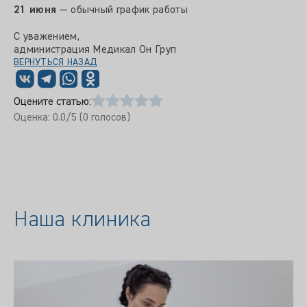
21 июня
— обычный график работы
С
уважением,
администрация Медикал Он Груп
ВЕРНУТЬСЯ НАЗАД
Оцените статью:
Оценка:
0.0
/5 (
0
голосов)
Наша клиника