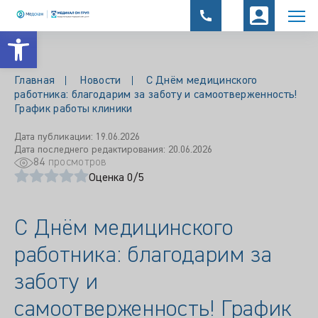
Открыть панель инструментов
Главная
Новости
С Днём медицинского
работника: благодарим за заботу и самоотверженность!
График работы клиники
Дата публикации: 19.06.2026
Дата последнего редактирования: 20.06.2026
84
просмотров
Оценка 0/5
С Днём медицинского
работника: благодарим за
заботу и
самоотверженность! График