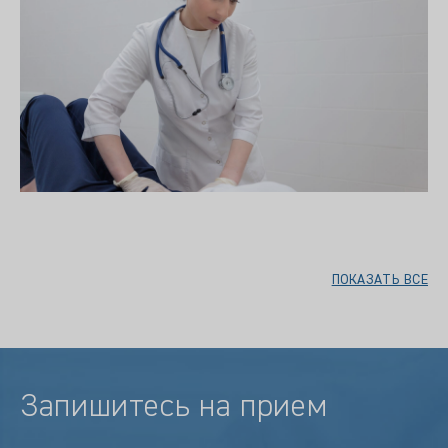
ПОКАЗАТЬ ВСЕ
Запишитесь на прием