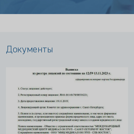
Документы