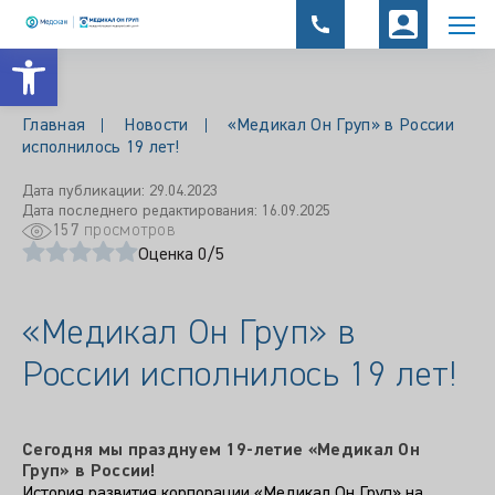
Открыть панель инструментов
Главная
Новости
«Медикал Он Груп» в России
исполнилось 19 лет!
Дата публикации: 29.04.2023
Дата последнего редактирования: 16.09.2025
157
просмотров
Оценка 0/5
«Медикал Он Груп» в
России исполнилось 19 лет!
Сегодня мы празднуем 19-летие «Медикал Он
Груп» в России!
История развития корпорации «Медикал Он Груп» на