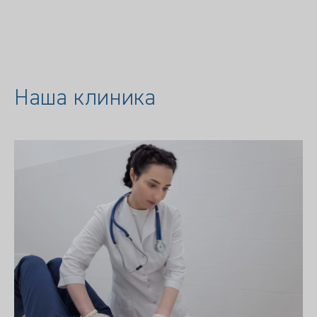
Наша клиника