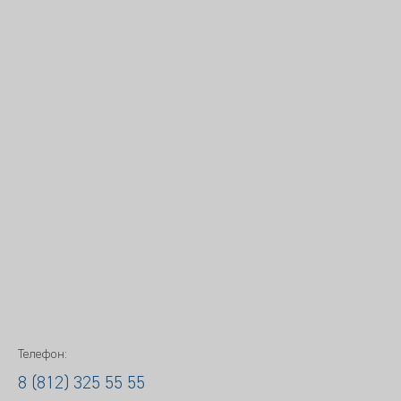
Телефон:
8 (812) 325 55 55