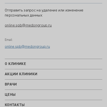
Отправить запрос на удаление или изменение
персональных данных:
online.spb@medongroup.ru
Email:
online.spb@medongroup.ru
О КЛИНИКЕ
АКЦИИ КЛИНИКИ
ВРАЧИ
ЦЕНЫ
КОНТАКТЫ