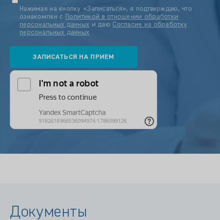
Нажимая на кнопку «Записаться», я подтверждаю, что
ознакомлен с
Политикой в отношении обработки
персональных данных
и даю
Согласие на обработку
персональных данных
Документы