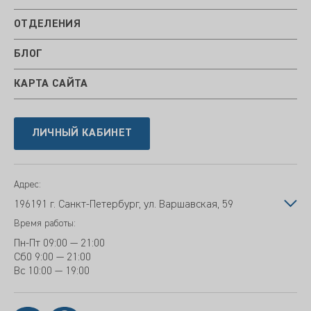
ОТДЕЛЕНИЯ
БЛОГ
КАРТА САЙТА
ЛИЧНЫЙ КАБИНЕТ
Адрес:
196191 г. Санкт-Петербург, ул. Варшавская, 59
Время работы:
Пн-Пт
09:00 — 21:00
Сб
0 9:00 — 21:00
Вс
10:00 — 19:00