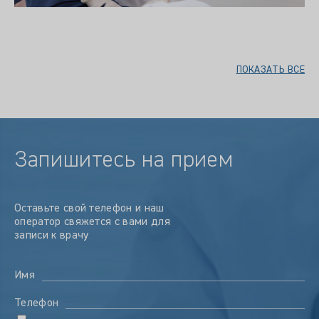
ПОКАЗАТЬ ВСЕ
Запишитесь на прием
Оставьте свой телефон и наш
оператор свяжется с вами для
записи к врачу
Имя
Телефон