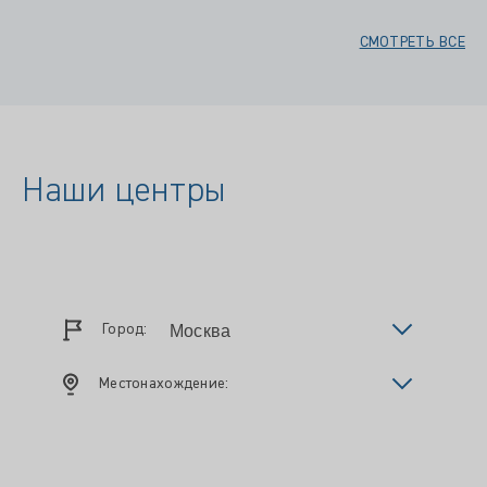
СМОТРЕТЬ ВСЕ
Наши центры
Город:
Местонахождение: