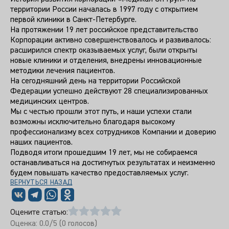
территории России началась в 1997 году с открытием
первой клиники в Санкт-Петербурге.
На протяжении 19 лет российское представительство
Корпорации активно совершенствовалось и развивалось:
расширился спектр оказываемых услуг, были открыты
новые клиники и отделения, внедрены инновационные
методики лечения пациентов.
На сегодняшний день на территории Российской
Федерации успешно действуют 28 специализированных
медицинских центров.
Мы с честью прошли этот путь, и наши успехи стали
возможны исключительно благодаря высокому
профессионализму всех сотрудников Компании и доверию
наших пациентов.
Подводя итоги прошедшим 19 лет, мы не собираемся
останавливаться на достигнутых результатах и неизменно
будем повышать качество предоставляемых услуг.
ВЕРНУТЬСЯ НАЗАД
Оцените статью:
Оценка:
0.0
/5 (
0
голосов)