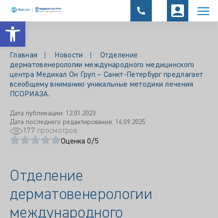
Открыть панель инструментов
Главная
Новости
Отделение
дерматовенерологии международного медицинского
центра Медикал Он Груп – Санкт-Петербург предлагает
всеобщему вниманию уникальные методики лечения
ПСОРИАЗА.
Дата публикации: 12.01.2023
Дата последнего редактирования: 16.09.2025
177
просмотров
Оценка 0/5
Отделение
дерматовенерологии
международного