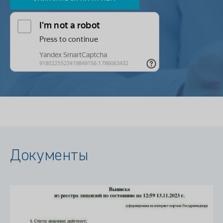
Документы