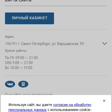
КАРТА САЙТА
ЛИЧНЫЙ КАБИНЕТ
Адрес:
196191 г. Санкт-Петербург, ул. Варшавская, 59
Время работы:
Пн-Пт
09:00 — 21:00
Сб
0 9:00 — 21:00
Вс
10:00 — 19:00
Скачайте наше приложение
Используя сайт, вы даете
согласие на обработку
персональных данных
с использованием cookie-