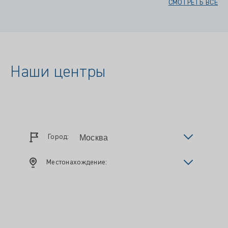
СМОТРЕТЬ ВСЕ
Наши центры
Город:
Местонахождение: