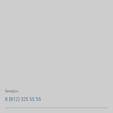
Телефон:
8 (812) 325 55 55