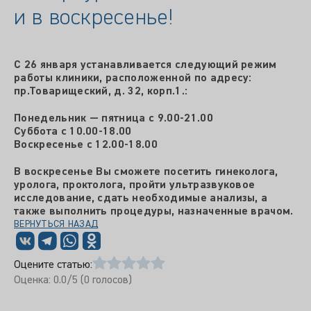
и в воскресенье!
С 26 января устанавливается следующий режим
работы клиники, расположенной по адресу:
пр.Товарищеский, д. 32, корп.1.:
Понедельник — пятница с 9.00-21.00
Суббота с 10.00-18.00
Воскресенье с 12.00-18.00
В воскресенье Вы сможете посетить гинеколога,
уролога, проктолога, пройти ультразвуковое
исследование, сдать необходимые анализы, а
также выполнить процедуры, назначенные врачом.
ВЕРНУТЬСЯ НАЗАД
Оцените статью:
Оценка:
0.0
/5 (
0
голосов)