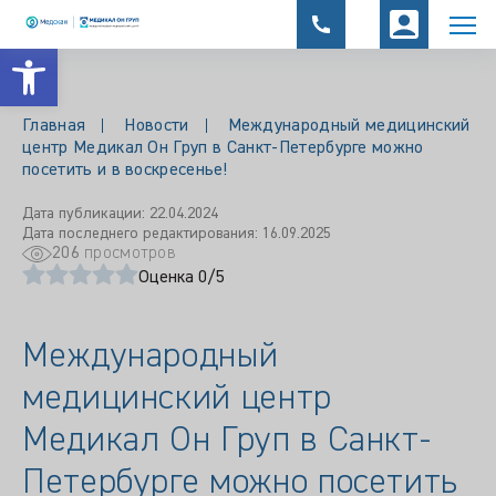
Открыть панель инструментов
Главная
Новости
Международный медицинский
центр Медикал Он Груп в Санкт-Петербурге можно
посетить и в воскресенье!
Дата публикации: 22.04.2024
Дата последнего редактирования: 16.09.2025
206
просмотров
Оценка 0/5
Международный
медицинский центр
Медикал Он Груп в Санкт-
Петербурге можно посетить