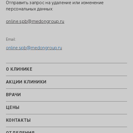
Отправить запрос на удаление или изменение
персональных данных:
online.spb@medongroup.ru
Email:
online.spb@medongroup.ru
О КЛИНИКЕ
АКЦИИ КЛИНИКИ
ВРАЧИ
ЦЕНЫ
КОНТАКТЫ