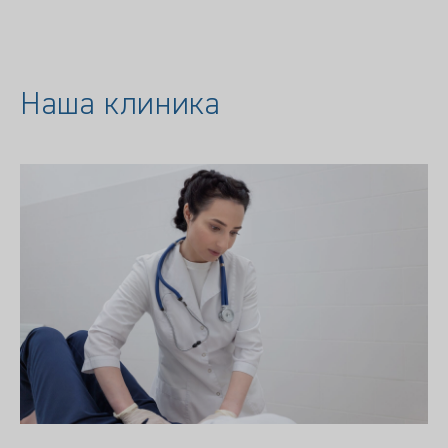
Наша клиника