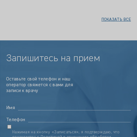
ПОКАЗАТЬ ВСЕ
Запишитесь на прием
Оставьте свой телефон и наш
оператор свяжется с вами для
записи к врачу
Имя
Телефон
Нажимая на кнопку «Записаться», я подтверждаю, что