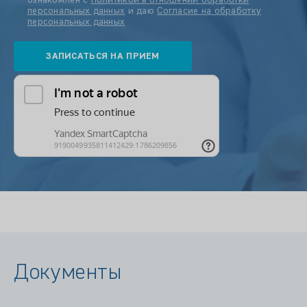
ознакомлен с
Политикой в отношении обработки
персональных данных
и даю
Согласие на обработку
персональных данных
Документы