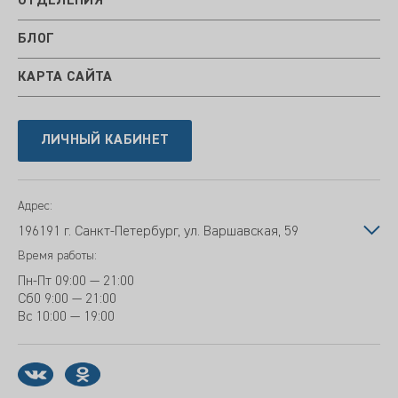
ОТДЕЛЕНИЯ
БЛОГ
КАРТА САЙТА
ЛИЧНЫЙ КАБИНЕТ
Адрес:
196191 г. Санкт-Петербург, ул. Варшавская, 59
Время работы:
Пн-Пт
09:00 — 21:00
Сб
0 9:00 — 21:00
Вс
10:00 — 19:00