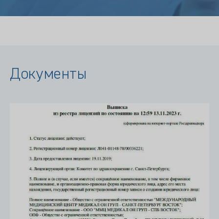
Документы