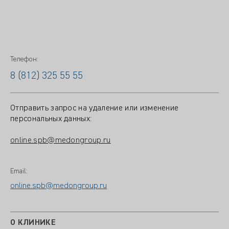
Телефон:
8 (812) 325 55 55
Отправить запрос на удаление или изменение
персональных данных:
online.spb@medongroup.ru
Email:
online.spb@medongroup.ru
О КЛИНИКЕ