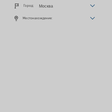
Город:
Местонахождение: