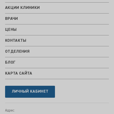
АКЦИИ КЛИНИКИ
ВРАЧИ
ЦЕНЫ
КОНТАКТЫ
ОТДЕЛЕНИЯ
БЛОГ
КАРТА САЙТА
ЛИЧНЫЙ КАБИНЕТ
Адрес: