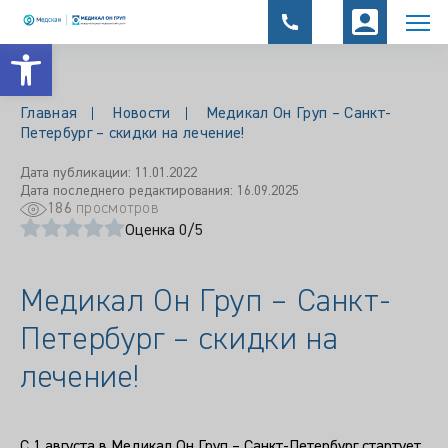
Открыть панель инструментов
Главная
Новости
Медикал Он Груп – Санкт-
Петербург – скидки на лечение!
Дата публикации: 11.01.2022
Дата последнего редактирования: 16.09.2025
186
просмотров
Оценка 0/5
Медикал Он Груп – Санкт-
Петербург – скидки на
лечение!
С 1 августа в Медикал Он Груп – Санкт-Петербург стартует