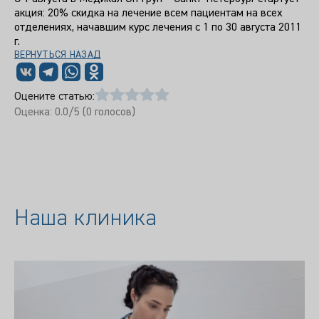
акция: 20% скидка на лечение всем пациентам на всех
отделениях, начавшим курс лечения с 1 по 30 августа 2011
г.
ВЕРНУТЬСЯ НАЗАД
Оцените статью:
Оценка:
0.0
/5 (
0
голосов)
Наша клиника