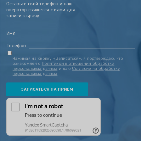
Оставьте свой телефон и наш
оператор свяжется с вами для
записи к врачу
Имя
Телефон
Нажимая на кнопку «Записаться», я подтверждаю, что
ознакомлен с
Политикой в отношении обработки
персональных данных
и даю
Согласие на обработку
персональных данных