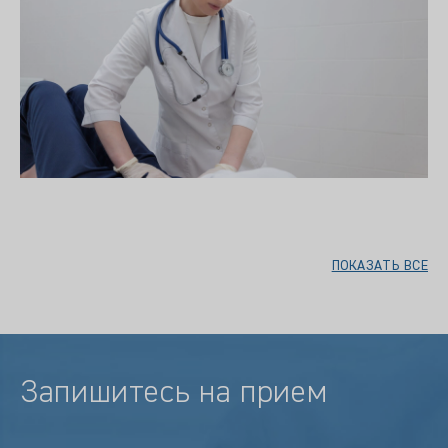
ПОКАЗАТЬ ВСЕ
Запишитесь на прием