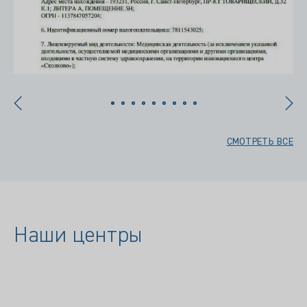
СМОТРЕТЬ ВСЕ
Наши центры