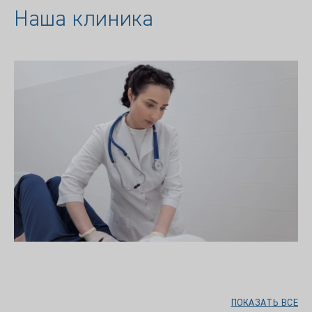
Наша клиника
ПОКАЗАТЬ ВСЕ