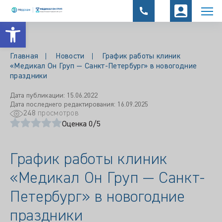
Открыть панель инструментов
Главная
Новости
График работы клиник
«Медикал Он Груп — Санкт-Петербург» в новогодние
праздники
Дата публикации: 15.06.2022
Дата последнего редактирования: 16.09.2025
248
просмотров
Оценка 0/5
График работы клиник
«Медикал Он Груп — Санкт-
Петербург» в новогодние
праздники