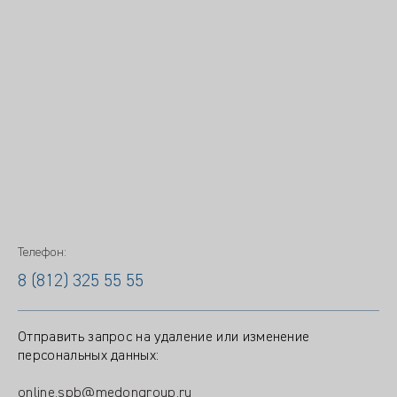
Телефон:
8 (812) 325 55 55
Отправить запрос на удаление или изменение
персональных данных:
online.spb@medongroup.ru