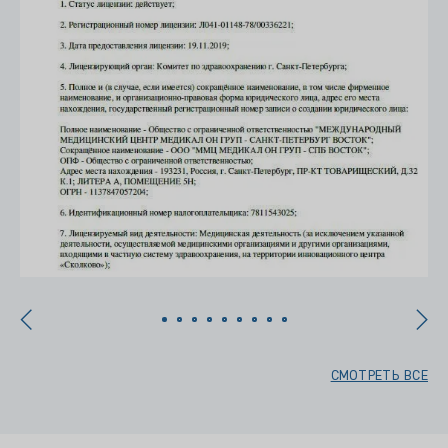
СМОТРЕТЬ ВСЕ