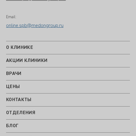
Email:
online.spb@medongroup.ru
О КЛИНИКЕ
АКЦИИ КЛИНИКИ
ВРАЧИ
ЦЕНЫ
КОНТАКТЫ
ОТДЕЛЕНИЯ
БЛОГ