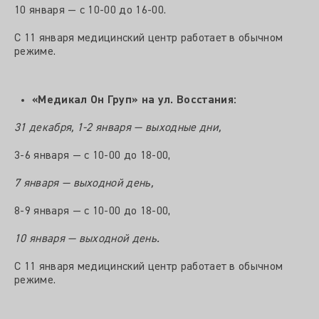
10 января — с 10-00 до 16-00.
С 11 января медицинский центр работает в обычном
режиме.
«Медикал Он Груп» на ул. Восстания:
31 декабря, 1-2 января — выходные дни,
3-6 января — с 10-00 до 18-00,
7 января — выходной день,
8-9 января — с 10-00 до 18-00,
10 января — выходной день.
С 11 января медицинский центр работает в обычном
режиме.