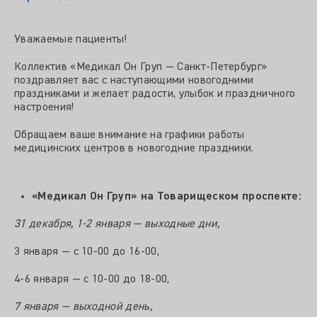
Уважаемые пациенты!
Коллектив «Медикал Он Груп — Санкт-Петербург»
поздравляет вас с наступающими новогодними
праздниками и желает радости, улыбок и праздничного
настроения!
Обращаем ваше внимание на графики работы
медицинских центров в новогодние праздники.
«Медикал Он Груп» на Товарищеском проспекте:
31 декабря, 1-2 января — выходные дни,
3 января — с 10-00 до 16-00,
4-6 января — с 10-00 до 18-00,
7 января — выходной день,