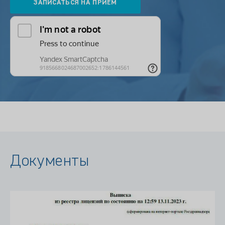
Документы