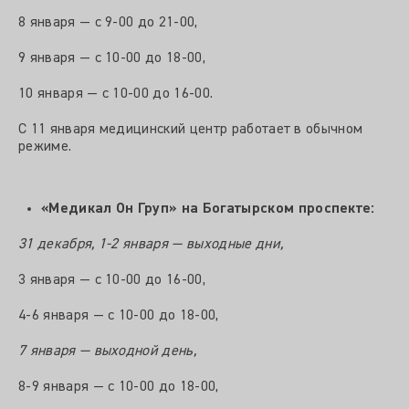
8 января — с 9-00 до 21-00,
9 января — с 10-00 до 18-00,
10 января — с 10-00 до 16-00.
С 11 января медицинский центр работает в обычном
режиме.
«Медикал Он Груп» на Богатырском проспекте:
31 декабря, 1-2 января — выходные дни,
3 января — с 10-00 до 16-00,
4-6 января — с 10-00 до 18-00,
7 января — выходной день,
8-9 января — с 10-00 до 18-00,