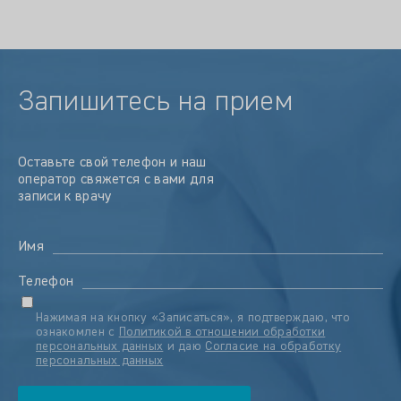
Запишитесь на прием
Оставьте свой телефон и наш
оператор свяжется с вами для
записи к врачу
Имя
Телефон
Нажимая на кнопку «Записаться», я подтверждаю, что
ознакомлен с
Политикой в отношении обработки
персональных данных
и даю
Согласие на обработку
персональных данных