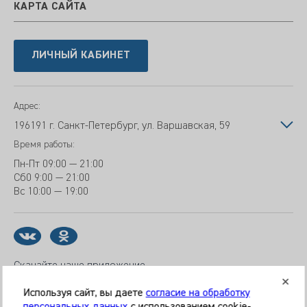
КАРТА САЙТА
ЛИЧНЫЙ КАБИНЕТ
Адрес:
196191 г. Санкт-Петербург, ул. Варшавская, 59
Время работы:
Пн-Пт
09:00 — 21:00
Сб
0 9:00 — 21:00
Вс
10:00 — 19:00
Скачайте наше приложение
Используя сайт, вы даете
согласие на обработку