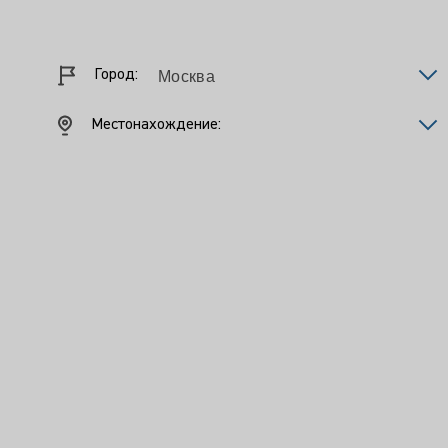
Город:
Местонахождение: