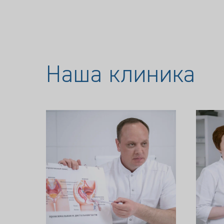
Наша клиника