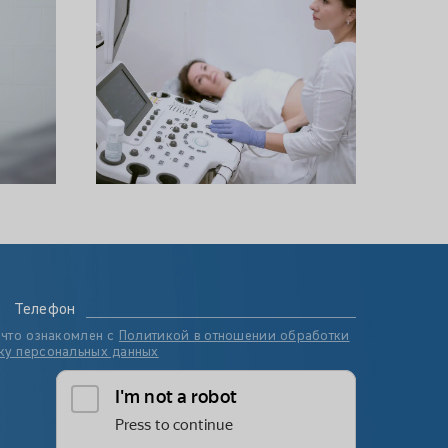
Телефон
 что ознакомлен с
Политикой в отношении обработки
ку персональных данных