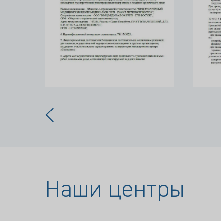
Наши центры