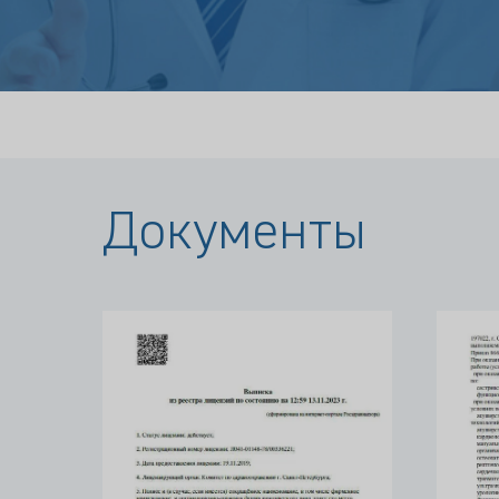
Документы