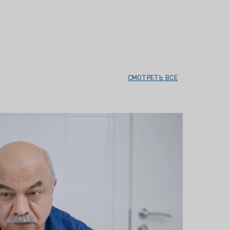
СМОТРЕТЬ ВСЕ