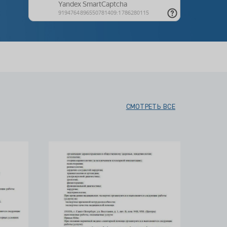
СМОТРЕТЬ ВСЕ