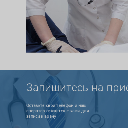
Запишитесь на при
Оставьте свой телефон и наш
оператор свяжется с вами для
записи к врачу