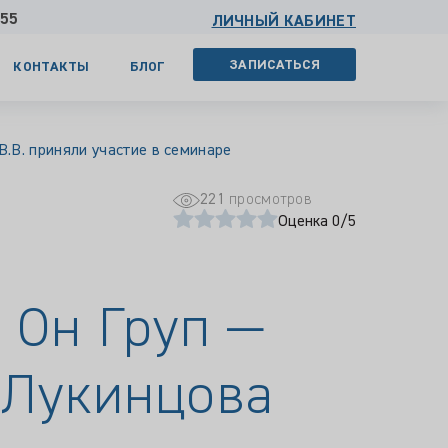
 55
ЛИЧНЫЙ КАБИНЕТ
ЗАПИСАТЬСЯ
КОНТАКТЫ
БЛОГ
.В. приняли участие в семинаре
221
просмотров
Оценка 0/5
 Он Груп —
и Лукинцова