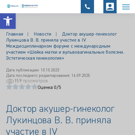
Открыть панель инструментов
Главная
Новости
Доктор акушер-гинеколог
Лукинцова В. В. приняла участие в IV
Междисциплинарном форуме с международным
участием «Шейка матки и вульвовагинальные болезни.
Эстетическая гинекология»
Дата публикации: 10.10.2023
Дата последнего редактирования: 16.09.2025
159
просмотров
Оценка 0/5
Доктор акушер-гинеколог
Лукинцова В. В. приняла
участие в IV