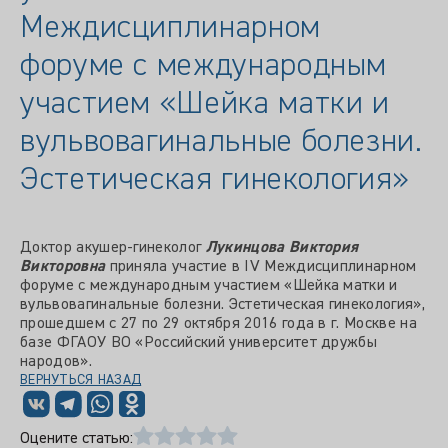
Междисциплинарном
форуме с международным
участием «Шейка матки и
вульвовагинальные болезни.
Эстетическая гинекология»
Доктор акушер-гинеколог
Лукинцова Виктория
Викторовна
приняла участие в IV Междисциплинарном
форуме с международным участием «Шейка матки и
вульвовагинальные болезни. Эстетическая гинекология»,
прошедшем с 27 по 29 октября 2016 года в г. Москве на
базе ФГАОУ ВО «Российский университет дружбы
народов».
ВЕРНУТЬСЯ НАЗАД
Оцените статью: