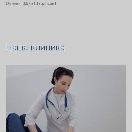
Оценка:
0.0
/5 (
0
голосов)
Наша клиника