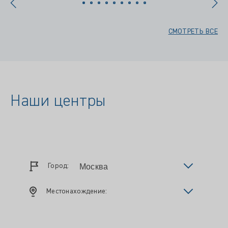
СМОТРЕТЬ ВСЕ
Наши центры
Город:
Местонахождение: