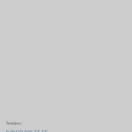
Телефон: