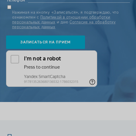
Телефон
Нажимая на кнопку «Записаться», я подтверждаю, что
ознакомлен с
Политикой в отношении обработки
персональных данных
и даю
Согласие на обработку
персональных данных