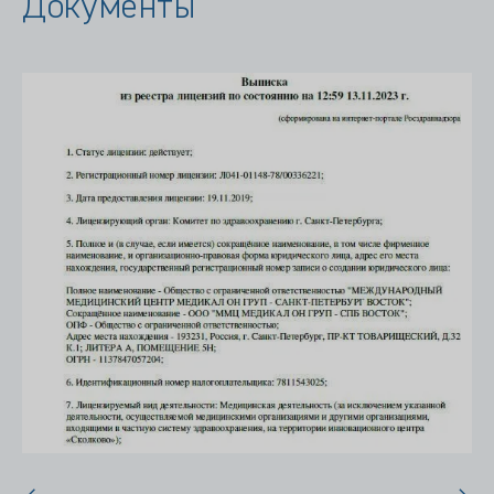
Документы