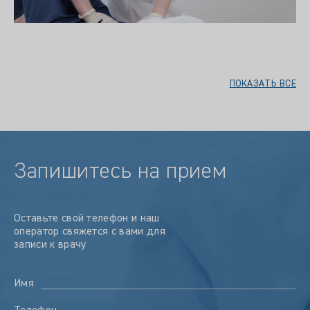
ПОКАЗАТЬ ВСЕ
Запишитесь на прием
Оставьте свой телефон и наш
оператор свяжется с вами для
записи к врачу
Имя