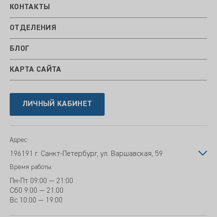
КОНТАКТЫ
ОТДЕЛЕНИЯ
БЛОГ
КАРТА САЙТА
ЛИЧНЫЙ КАБИНЕТ
Адрес:
196191 г. Санкт-Петербург, ул. Варшавская, 59
Время работы:
Пн-Пт
09:00 — 21:00
Сб
0 9:00 — 21:00
Вс
10:00 — 19:00