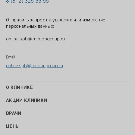
8 (812) 325 55 55
Отправить запрос на удаление или изменение
персональных данных:
online.spb@medongroup.ru
Email:
online.spb@medongroup.ru
О КЛИНИКЕ
АКЦИИ КЛИНИКИ
ВРАЧИ
ЦЕНЫ