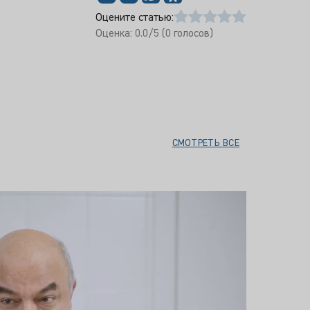
Оцените статью:
Оценка:
0.0
/5 (
0
голосов)
СМОТРЕТЬ ВСЕ