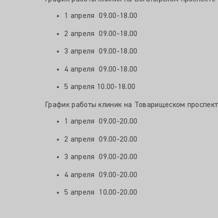
1 апреля 09.00-18.00
2 апреля 09.00-18.00
3 апреля 09.00-18.00
4 апреля 09.00-18.00
5 апреля 10.00-18.00
График работы клиник на Товарищеском проспекте
1 апреля 09.00-20.00
2 апреля 09.00-20.00
3 апреля 09.00-20.00
4 апреля 09.00-20.00
5 апреля 10.00-20.00