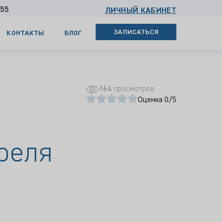
 55
ЛИЧНЫЙ КАБИНЕТ
ЗАПИСАТЬСЯ
КОНТАКТЫ
БЛОГ
164
просмотров
Оценка 0/5
реля