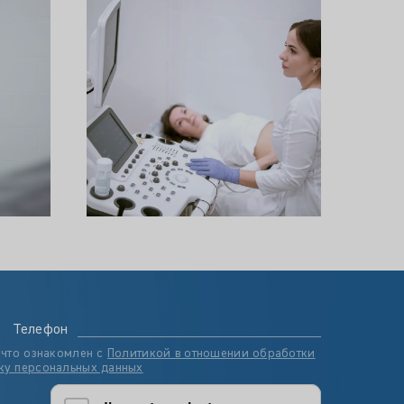
Телефон
 что ознакомлен с
Политикой в отношении обработки
ку персональных данных