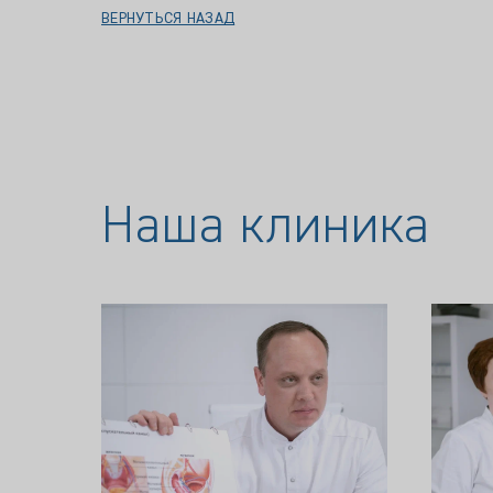
ВЕРНУТЬСЯ НАЗАД
Наша клиника