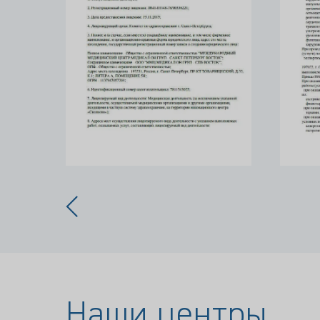
Наши центры