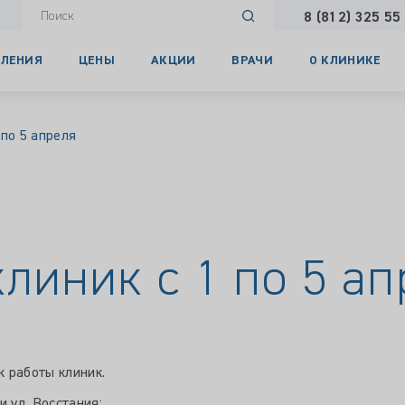
8 (812) 325 55
ЛЕНИЯ
ЦЕНЫ
АКЦИИ
ВРАЧИ
О КЛИНИКЕ
 по 5 апреля
линик с 1 по 5 ап
 работы клиник.
 ул. Восстания: