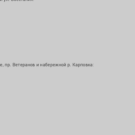
, пр. Ветеранов и набережной р. Карповка: