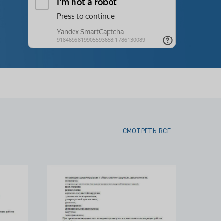
СМОТРЕТЬ ВСЕ