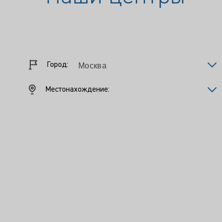
Город:
Местонахождение: