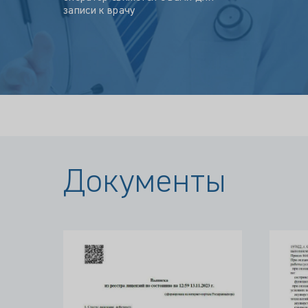
записи к врачу
Документы