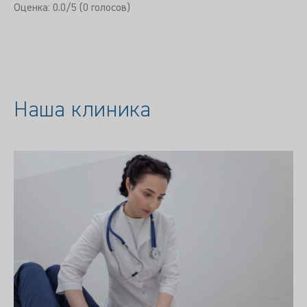
Оценка:
0.0
/5 (
0
голосов)
Наша клиника