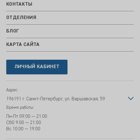
КОНТАКТЫ
ОТДЕЛЕНИЯ
БЛОГ
КАРТА САЙТА
ЛИЧНЫЙ КАБИНЕТ
Адрес:
196191 г. Санкт-Петербург, ул. Варшавская, 59
Время работы:
Пн-Пт
09:00 — 21:00
Сб
0 9:00 — 21:00
Вс
10:00 — 19:00