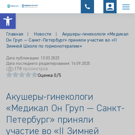
Открыть панель инструментов
Главная
Новости
Акушеры-гинекологи «Медикал
Он Груп — Санкт-Петербург» приняли участие во «II
Зимней Школе по гормонотерапии»
Дата публикации: 13.03.2023
Дата последнего редактирования: 16.09.2025
178
просмотров
Оценка 0/5
Акушеры-гинекологи
«Медикал Он Груп — Санкт-
Петербург» приняли
участие во «II Зимней