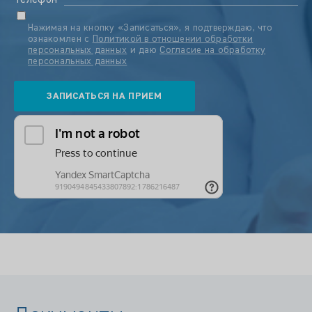
Телефон
Нажимая на кнопку «Записаться», я подтверждаю, что
ознакомлен с
Политикой в отношении обработки
персональных данных
и даю
Согласие на обработку
персональных данных