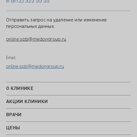
8 (812) 325 55 55
Отправить запрос на удаление или изменение
персональных данных:
online.spb@medongroup.ru
Email:
online.spb@medongroup.ru
О КЛИНИКЕ
АКЦИИ КЛИНИКИ
ВРАЧИ
ЦЕНЫ