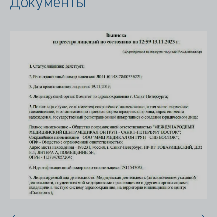
Документы