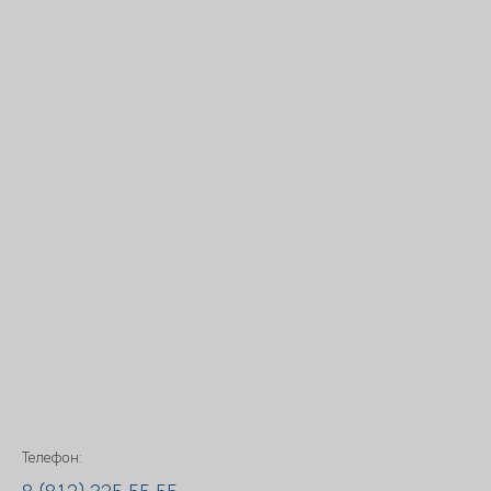
Телефон: