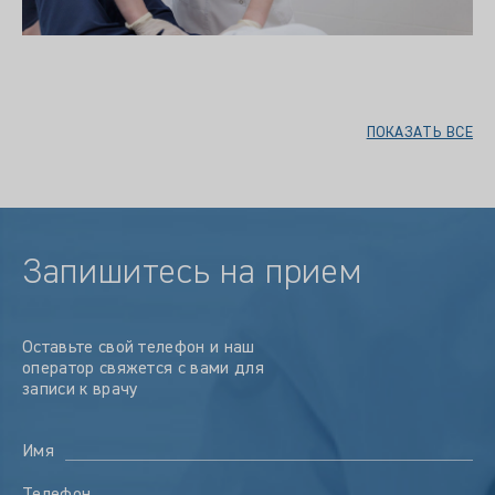
ПОКАЗАТЬ ВСЕ
Запишитесь на прием
Оставьте свой телефон и наш
оператор свяжется с вами для
записи к врачу
Имя