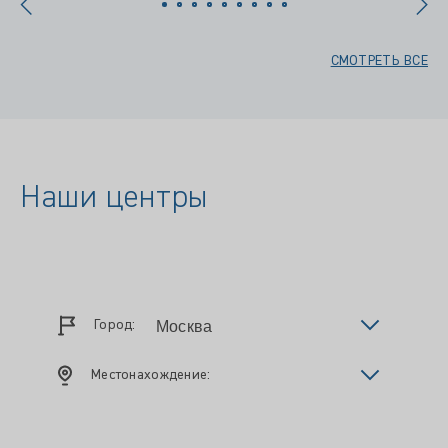
СМОТРЕТЬ ВСЕ
Наши центры
Город:
Местонахождение: