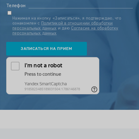
Телефон
Нажимая на кнопку «Записаться», я подтверждаю, что
ознакомлен с
Политикой в отношении обработки
персональных данных
и даю
Согласие на обработку
персональных данных