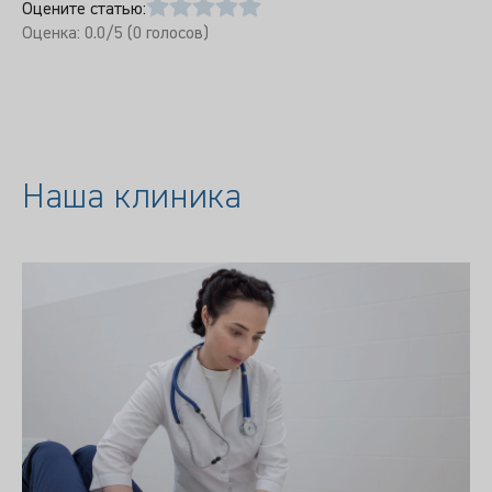
Оцените статью:
Оценка:
0.0
/5 (
0
голосов)
Наша клиника