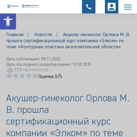
Открыть панель инструментов
Главная
Новости
Акушер-гинеколог Орлова М. В.
прошла сертификационный курс компании «Элком» по
теме «Контурная пластика аногенитальной области»
Дата публикации: 08.11.2022
Дата последнего редактирования: 16.09.2025
170
просмотров
Оценка 0/5
Акушер-гинеколог Орлова М.
В. прошла
сертификационный курс
компании «Элком» по теме