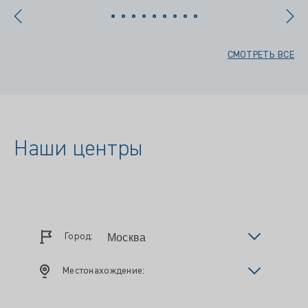
СМОТРЕТЬ ВСЕ
Наши центры
Город:
Местонахождение: