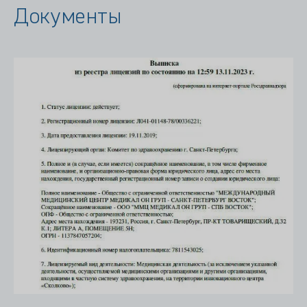
Документы