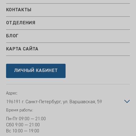
КОНТАКТЫ
ОТДЕЛЕНИЯ
БЛОГ
КАРТА САЙТА
ЛИЧНЫЙ КАБИНЕТ
Адрес:
196191 г. Санкт-Петербург, ул. Варшавская, 59
Время работы:
Пн-Пт
09:00 — 21:00
Сб
0 9:00 — 21:00
Вс
10:00 — 19:00