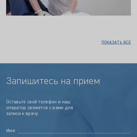
ПОКАЗАТЬ ВСЕ
Запишитесь на прием
Оставьте свой телефон и наш
оператор свяжется с вами для
записи к врачу
Имя