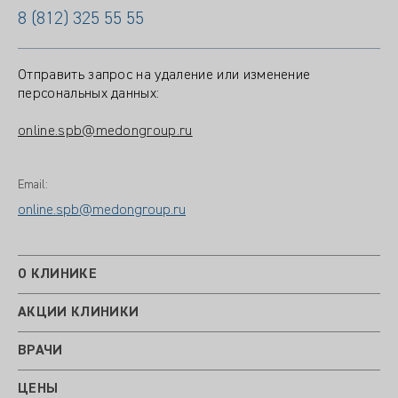
8 (812) 325 55 55
Отправить запрос на удаление или изменение
персональных данных:
online.spb@medongroup.ru
Email:
online.spb@medongroup.ru
О КЛИНИКЕ
АКЦИИ КЛИНИКИ
ВРАЧИ
ЦЕНЫ