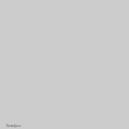
Телефон: