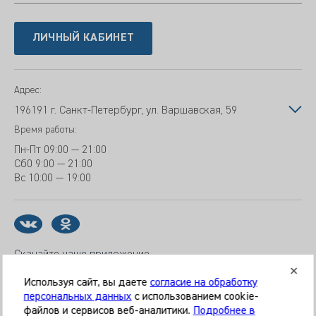
ЛИЧНЫЙ КАБИНЕТ
Адрес:
196191 г. Санкт-Петербург, ул. Варшавская, 59
Время работы:
Пн-Пт
09:00 — 21:00
Сб
0 9:00 — 21:00
Вс
10:00 — 19:00
Скачайте наше приложение
Используя сайт, вы даете
согласие на обработку
персональных данных
с использованием cookie-
файлов и сервисов веб-аналитики.
Подробнее в