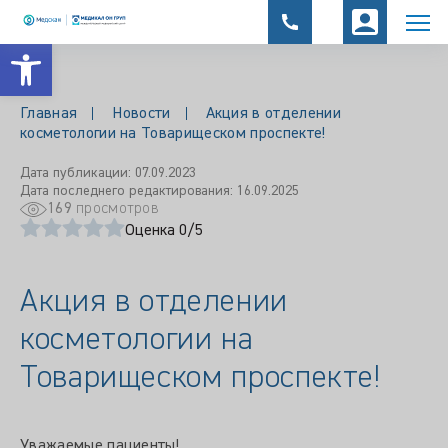
Открыть панель инструментов
Главная
Новости
Акция в отделении
косметологии на Товарищеском проспекте!
Дата публикации: 07.09.2023
Дата последнего редактирования: 16.09.2025
169
просмотров
Оценка 0/5
Акция в отделении
косметологии на
Товарищеском проспекте!
Уважаемые пациенты!