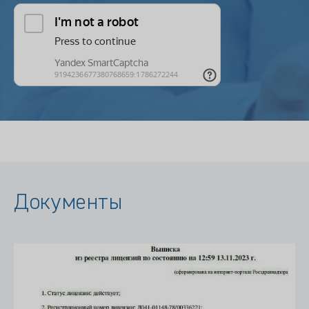
Документы