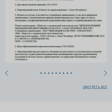
СМОТРЕТЬ ВСЕ