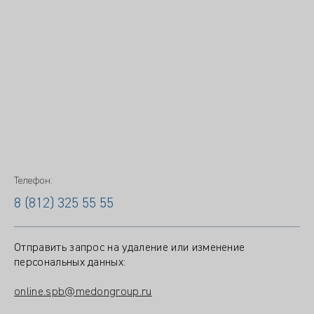
Телефон:
8 (812) 325 55 55
Отправить запрос на удаление или изменение
персональных данных:
online.spb@medongroup.ru