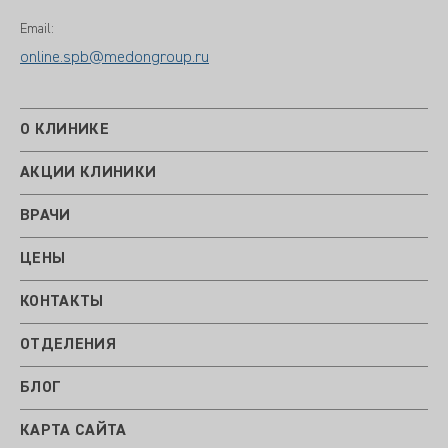
Email:
online.spb@medongroup.ru
О КЛИНИКЕ
АКЦИИ КЛИНИКИ
ВРАЧИ
ЦЕНЫ
КОНТАКТЫ
ОТДЕЛЕНИЯ
БЛОГ
КАРТА САЙТА