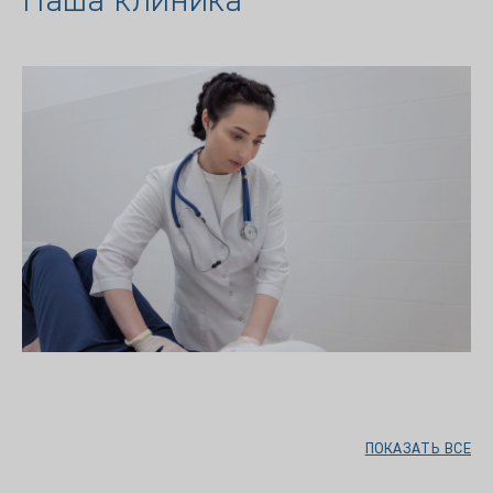
Наша клиника
ПОКАЗАТЬ ВСЕ