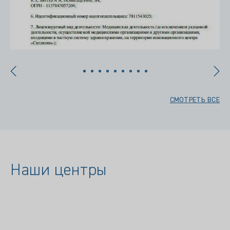
СМОТРЕТЬ ВСЕ
Наши центры