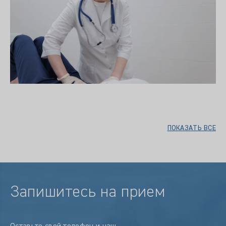
ПОКАЗАТЬ ВСЕ
Запишитесь на прием