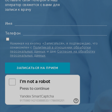
Оставьте свой телефон и наш
оператор свяжется с вами для
записи к врачу
Имя
Телефон
Нажимая на кнопку «Записаться», я подтверждаю, что
ознакомлен с
Политикой в отношении обработки
персональных данных
и даю
Согласие на обработку
персональных данных