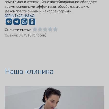
гематомах и отеках. Кинезиотейпирование обладает
тремя основными эффектами: обезболивающим,
декомпрессионным и нейросенсорным.
ВЕРНУТЬСЯ НАЗАД
Оцените статью:
Оценка:
0.0
/5 (
0
голосов)
Наша клиника