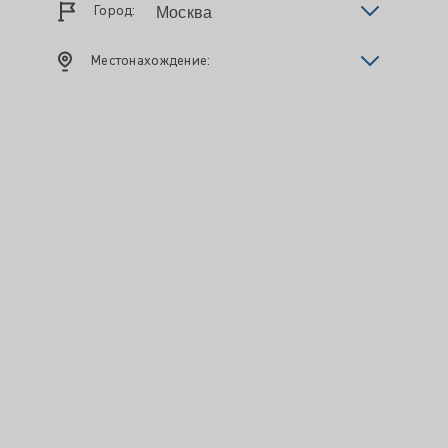
Город:
Местонахождение: