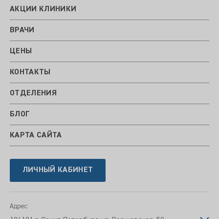
АКЦИИ КЛИНИКИ
ВРАЧИ
ЦЕНЫ
КОНТАКТЫ
ОТДЕЛЕНИЯ
БЛОГ
КАРТА САЙТА
ЛИЧНЫЙ КАБИНЕТ
Адрес: