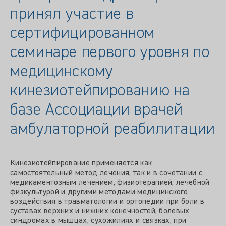
принял участие в
сертифицированном
семинаре первого уровня по
медицинскому
кинезиотейпированию на
базе Ассоциации врачей
амбулаторной реабилитации
Кинезиотейпирование применяется как
самостоятельный метод лечения, так и в сочетании с
медикаментозным лечением, физиотерапией, лечебной
физкультурой и другими методами медицинского
воздействия в травматологии и ортопедии при боли в
суставах верхних и нижних конечностей, болевых
синдромах в мышцах, сухожилиях и связках, при