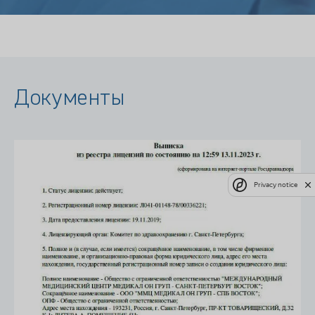
Документы
Privacy notice