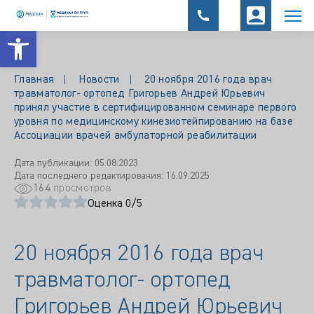
Открыть панель инструментов
Главная
Новости
20 ноября 2016 года врач
травматолог- ортопед Григорьев Андрей Юрьевич
принял участие в сертифицированном семинаре первого
уровня по медицинскому кинезиотейпированию на базе
Ассоциации врачей амбулаторной реабилитации
Дата публикации: 05.08.2023
Дата последнего редактирования: 16.09.2025
164
просмотров
Оценка 0/5
20 ноября 2016 года врач
травматолог- ортопед
Григорьев Андрей Юрьевич