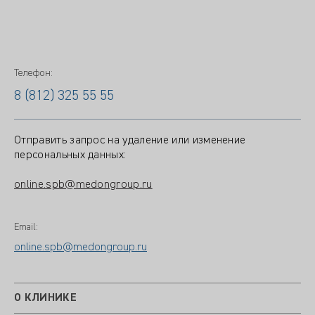
Телефон:
8 (812) 325 55 55
Отправить запрос на удаление или изменение
персональных данных:
online.spb@medongroup.ru
Email:
online.spb@medongroup.ru
О КЛИНИКЕ