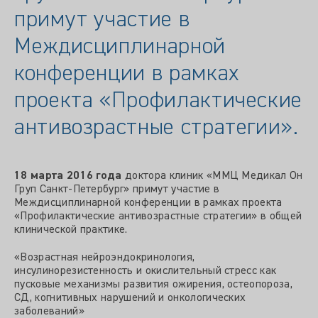
примут участие в
Междисциплинарной
конференции в рамках
проекта «Профилактические
антивозрастные стратегии».
18 марта 2016 года
доктора клиник «ММЦ Медикал Он
Груп Санкт-Петербург» примут участие в
Междисциплинарной конференции в рамках проекта
«Профилактические антивозрастные стратегии» в общей
клинической практике.
«Возрастная нейроэндокринология,
инсулинорезистенность и окислительный стресс как
пусковые механизмы развития ожирения, остеопороза,
СД, когнитивных нарушений и онкологических
заболеваний»