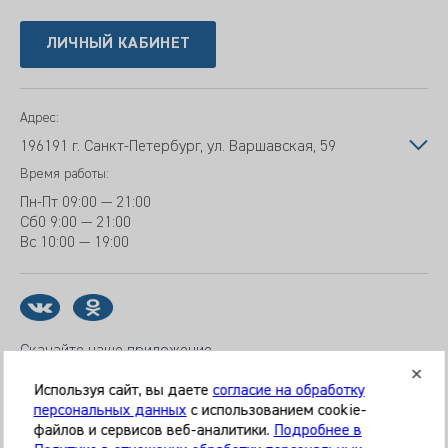
ЛИЧНЫЙ КАБИНЕТ
Адрес:
196191 г. Санкт-Петербург, ул. Варшавская, 59
Время работы:
Пн-Пт
09:00 — 21:00
Сб
0 9:00 — 21:00
Вс
10:00 — 19:00
Скачайте наше приложение
Используя сайт, вы даете
согласие на обработку
персональных данных
с использованием cookie-
файлов и сервисов веб-аналитики.
Подробнее в