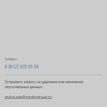
Телефон:
8 (812) 325 55 55
Отправить запрос на удаление или изменение
персональных данных:
online.spb@medongroup.ru