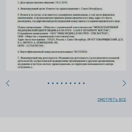
СМОТРЕТЬ ВСЕ