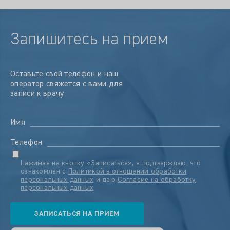
Запишитесь на прием
Оставьте свой телефон и наш
оператор свяжется с вами для
записи к врачу
Имя
Телефон
Нажимая на кнопку «Записаться», я подтверждаю, что
ознакомлен с
Политикой в отношении обработки
персональных данных
и даю
Согласие на обработку
персональных данных