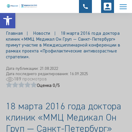
Открыть панель инструментов
Главная
Новости
18 марта 2016 года доктора
клиник «ММЦ Медикал Он Груп — Санкт-Петербург»
примут участие в Междисциплинарной конференции в
рамках проекта «Профилактические антивозрастные
стратегии».
Дата публикации: 21.08.2022
Дата последнего редактирования: 16.09.2025
189
просмотров
Оценка 0/5
18 марта 2016 года доктора
клиник «ММЦ Медикал Он
Груп — Санкт-Петербург»