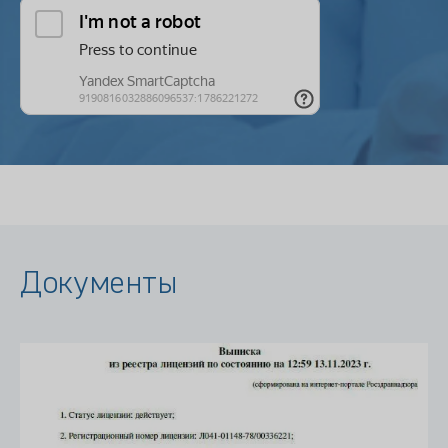
Документы