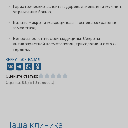
Гериатрические аспекты здоровья женщин и мужчин.
Управление болью;
Баланс микро- и макроциноза – основа сохранения
гомеостаза;
Вопросы эстетической медицины. Секреты
антивозрастной косметологии, трихологии и detox-
терапии.
ВЕРНУТЬСЯ НАЗАД
Оцените статью:
Оценка:
0.0
/5 (
0
голосов)
Наша клиника