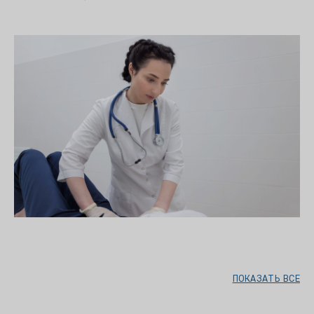
ПОКАЗАТЬ ВСЕ