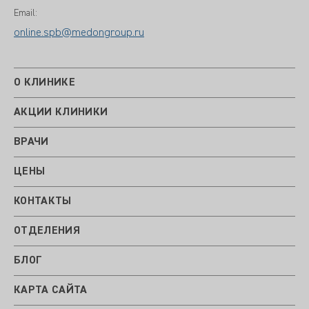
Email:
online.spb@medongroup.ru
О КЛИНИКЕ
АКЦИИ КЛИНИКИ
ВРАЧИ
ЦЕНЫ
КОНТАКТЫ
ОТДЕЛЕНИЯ
БЛОГ
КАРТА САЙТА